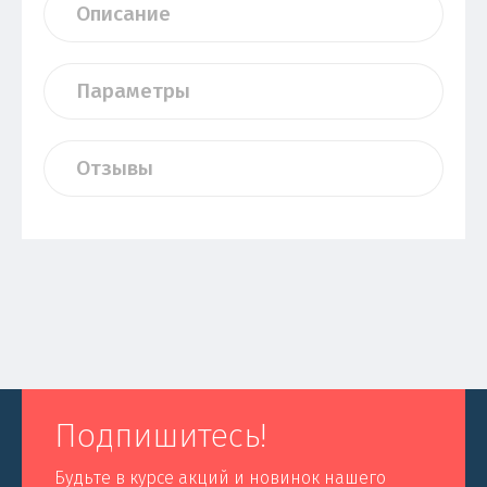
Описание
Параметры
Отзывы
Подпишитесь!
Будьте в курсе акций и новинок нашего