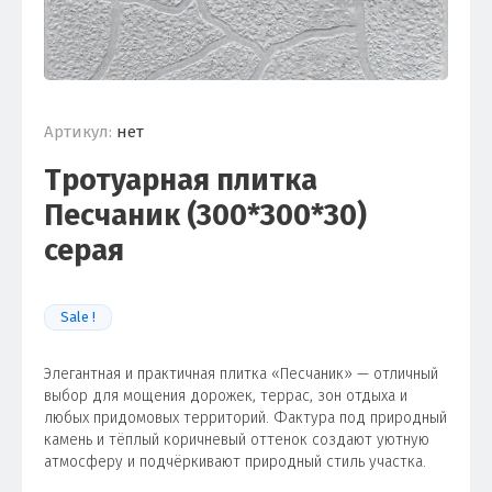
Артикул:
нет
Тротуарная плитка
Песчаник (300*300*30)
серая
Sale !
Элегантная и практичная плитка «Песчаник» — отличный
выбор для мощения дорожек, террас, зон отдыха и
любых придомовых территорий. Фактура под природный
камень и тёплый коричневый оттенок создают уютную
атмосферу и подчёркивают природный стиль участка.