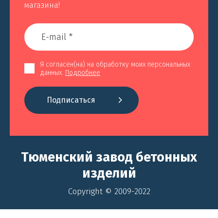
магазина!
Я согласен(на) на обработку моих персональных
данных.
Подробнее
Подписаться
Тюменский завод бетонных
изделий
Copyright © 2009-2022