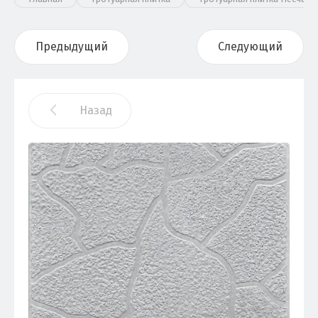
Предыдущий
Следующий
Назад