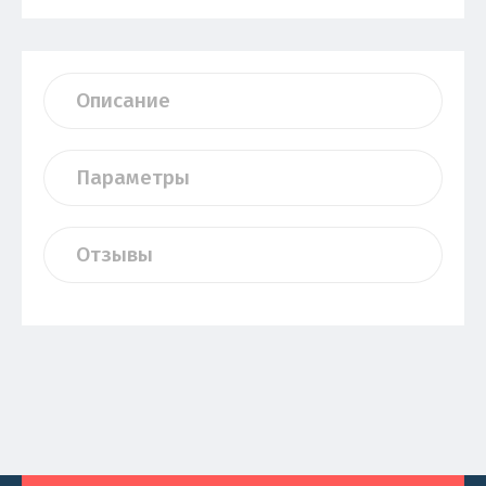
Описание
Параметры
Отзывы