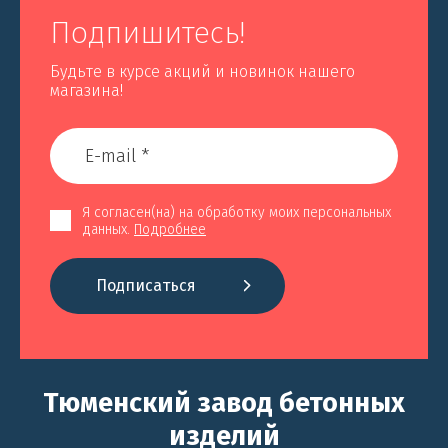
Подпишитесь!
Будьте в курсе акций и новинок нашего
магазина!
Я согласен(на) на обработку моих персональных
данных.
Подробнее
Подписаться
Тюменский завод бетонных
изделий