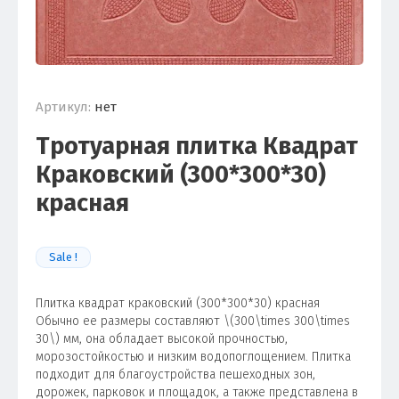
Артикул:
нет
Тротуарная плитка Квадрат
Краковский (300*300*30)
красная
Sale !
Плитка квадрат краковский (300*300*30) красная
Обычно ее размеры составляют \(300\times 300\times
30\) мм, она обладает высокой прочностью,
морозостойкостью и низким водопоглощением. Плитка
подходит для благоустройства пешеходных зон,
дорожек, парковок и площадок, а также представлена в