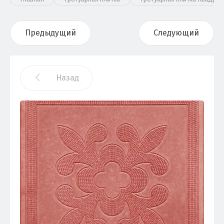
Предыдущий
Следующий
Назад