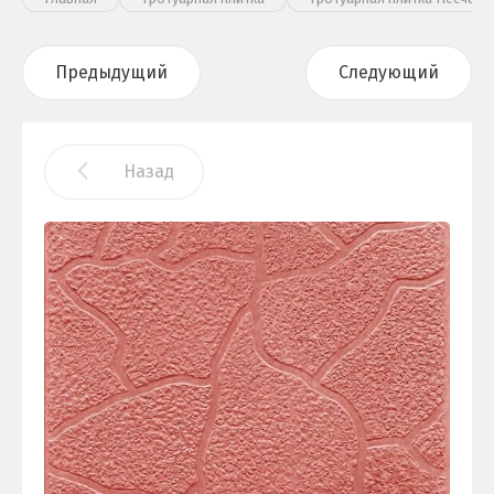
Предыдущий
Следующий
Назад