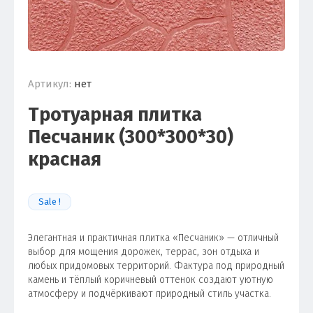
Артикул:
нет
Тротуарная плитка
Песчаник (300*300*30)
красная
Sale !
Элегантная и практичная плитка «Песчаник» — отличный
выбор для мощения дорожек, террас, зон отдыха и
любых придомовых территорий. Фактура под природный
камень и тёплый коричневый оттенок создают уютную
атмосферу и подчёркивают природный стиль участка.