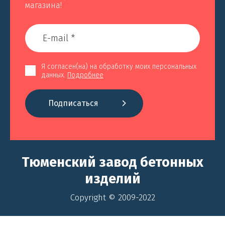
магазина!
Я согласен(на) на обработку моих персональных
данных.
Подробнее
Подписаться
Тюменский завод бетонных
изделий
Copyright © 2009-2022