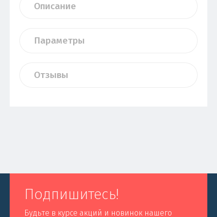
Описание
Параметры
Отзывы
Подпишитесь!
Будьте в курсе акций и новинок нашего