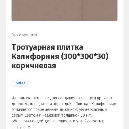
Артикул:
нет
Тротуарная плитка
Калифорния (300*300*30)
коричневая
Sale !
Идеальное решение для создания стильных и прочных
дорожек, площадок и зон отдыха. Плитка «Калифорния»
отличается современным дизайном, универсальным
серым цветом и надежной толщиной 30 мм,
обеспечивающей долговечность и устойчивость к
нагрузкам.