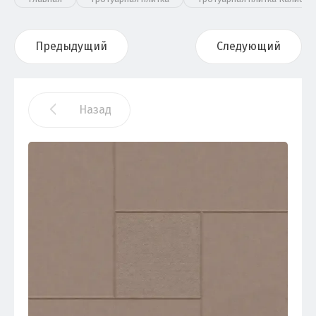
Предыдущий
Следующий
Назад