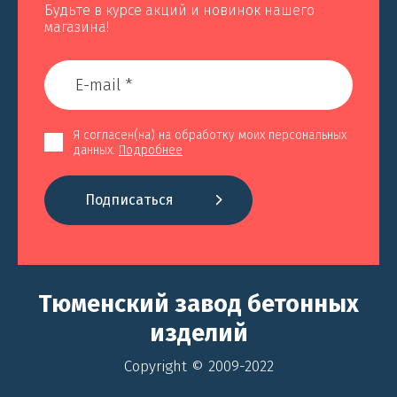
Будьте в курсе акций и новинок нашего
магазина!
Я согласен(на) на обработку моих персональных
данных.
Подробнее
Подписаться
Тюменский завод бетонных
изделий
Copyright © 2009-2022