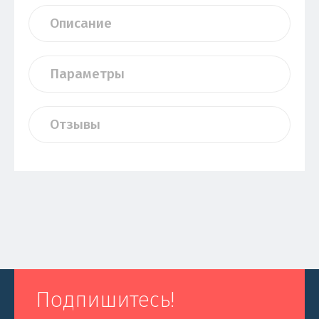
Описание
Параметры
Отзывы
Подпишитесь!