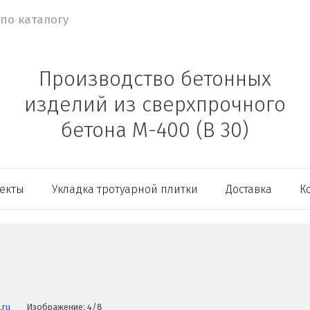
Производство бетонных
изделий из сверхпрочного
бетона М-400 (В 30)
ъекты
Укладка тротуарной плитки
Доставка
К
.ru
Изображение: 4/8