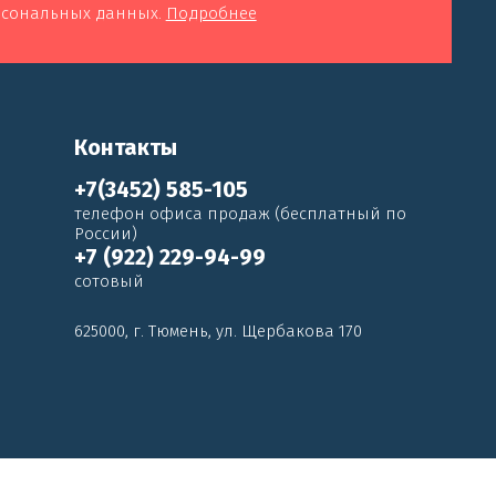
ерсональных данных.
Подробнее
Контакты
+7(3452) 585-105
телефон офиса продаж (бесплатный по
России)
+7 (922) 229-94-99
сотовый
625000, г. Тюмень, ул. Щербакова 170