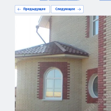
Предыдущее
Следующее