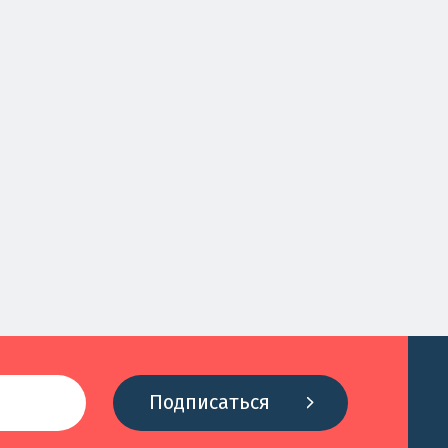
Подписаться