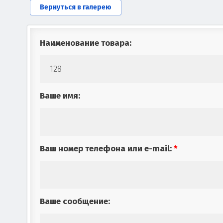
Вернуться в галерею
Наименование товара:
Ваше имя:
Ваш номер телефона или e-mail:
*
Ваше сообщение: