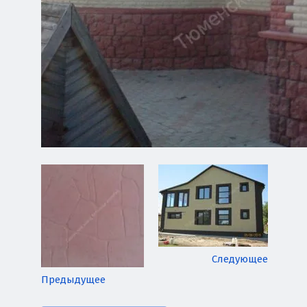
Следующее
Предыдущее