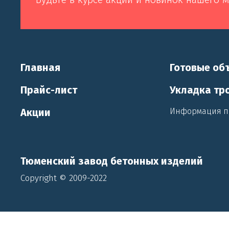
Главная
Готовые об
Прайс-лист
Укладка тр
Акции
Информация п
Тюменский завод бетонных изделий
Copyright © 2009-2022